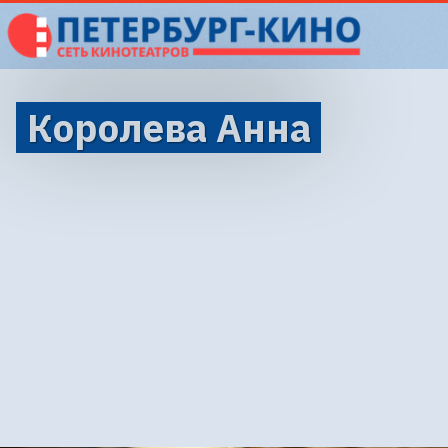
Королева Анна