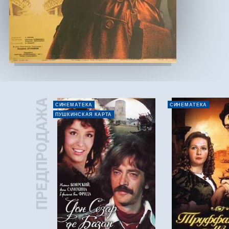
ПРЕДПРОДАЖА
СИНЕМАТЕКА
СИНЕМАТЕКА
ПУШКИНСКАЯ КАРТА