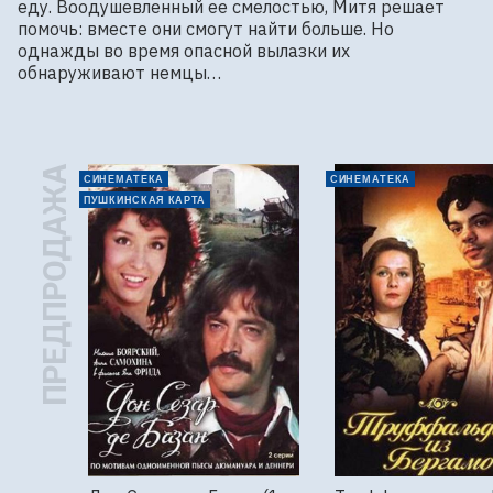
еду. Воодушевленный ее смелостью, Митя решает 
помочь: вместе они смогут найти больше. Но 
однажды во время опасной вылазки их 
обнаруживают немцы…
ПРЕДПРОДАЖА
СИНЕМАТЕКА
СИНЕМАТЕКА
ПУШКИНСКАЯ КАРТА