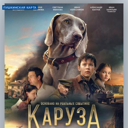
ПУШКИНСКАЯ КАРТА