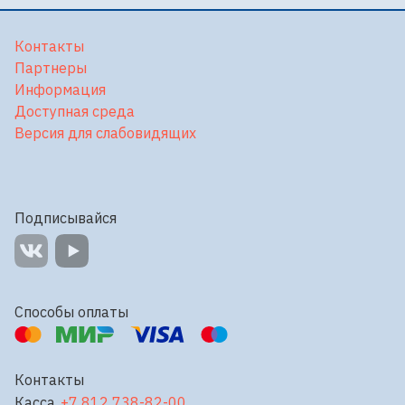
Контакты
Партнеры
Информация
Доступная среда
Версия для слабовидящих
Подписывайся
Способы оплаты
Контакты
Касса
+7 812 738-82-00