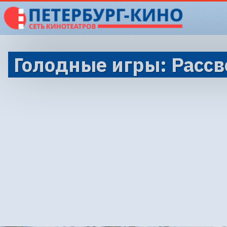
Голодные игры: Расс