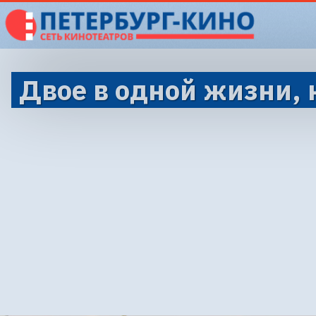
Двое в одной жизни, 