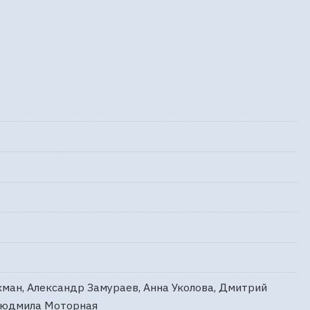
ман, Александр Замураев, Анна Уколова, Дмитрий
 Людмила Моторная