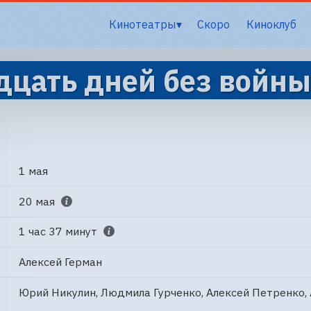
Кинотеатры
Скоро
Киноклуб
цать дней без войны
1 мая
20 мая
1 час 37 минут
Алексей Герман
Юрий Никулин, Людмила Гурченко, Алексей Петренко, 