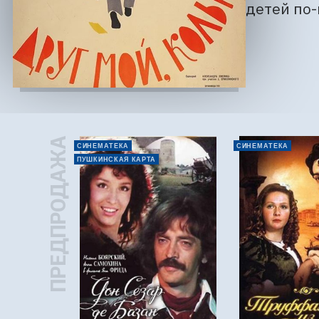
детей по
ПРЕДПРОДАЖА
СИНЕМАТЕКА
СИНЕМАТЕКА
ПУШКИНСКАЯ КАРТА