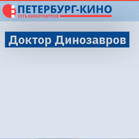
Доктор Динозавров