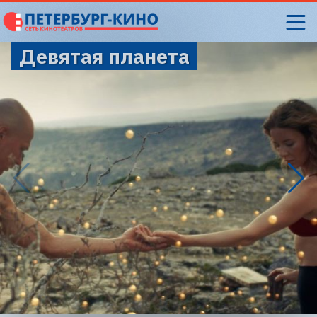
Девятая планета