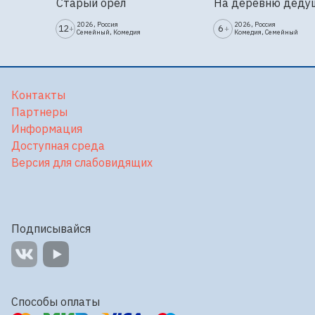
Старый орёл
На деревню деду
2026, Россия
2026, Россия
12
6
+
+
Семейный, Комедия
Комедия, Семейный
Контакты
Партнеры
Информация
Доступная среда
Версия для слабовидящих
Подписывайся
Способы оплаты