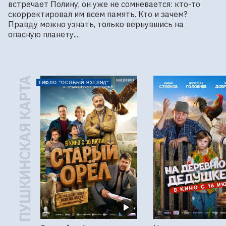
встречает Полину, он уже не сомневается: кто-то 
скорректировал им всем память. Кто и зачем? 
Правду можно узнать, только вернувшись на 
опасную планету...
ПУШКИНСКАЯ КАРТА
ТИФЛО "ОСОБЫЙ ВЗГЛЯД"