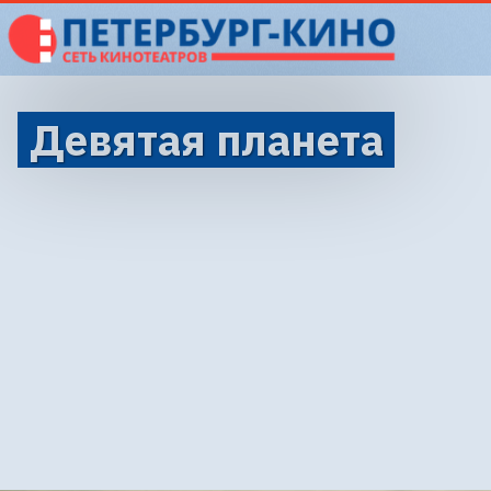
Девятая планета