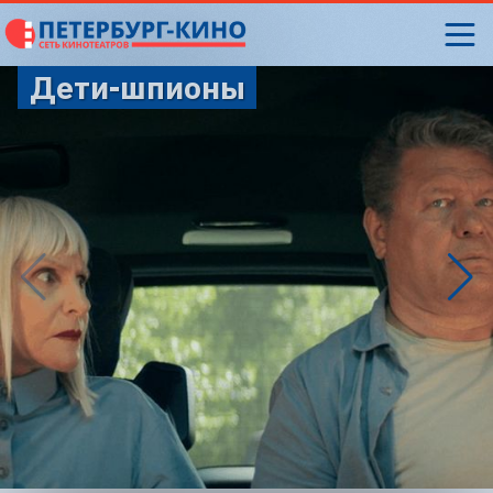
Дети-шпионы