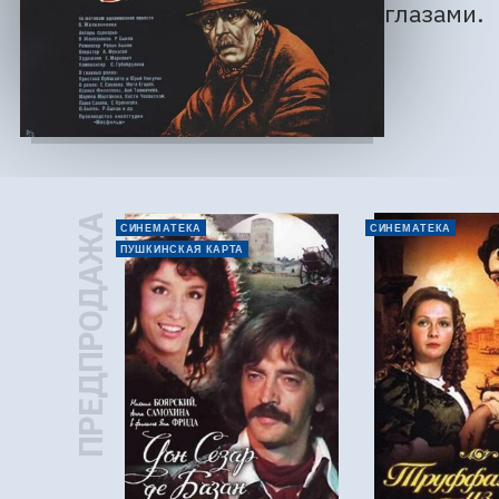
глазами.
ПРЕДПРОДАЖА
СИНЕМАТЕКА
СИНЕМАТЕКА
ПУШКИНСКАЯ КАРТА