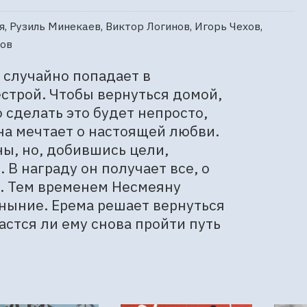
, Рузиль Минекаев, Виктор Логинов, Игорь Чехов,
сов
случайно попадает в 
трой. Чтобы вернуться домой, 
сделать это будет непросто, 
а мечтает о настоящей любви. 
ы, но, добившись цели, 
В награду он получает все, о 
. Тем временем Несмеяну 
ныние. Ерема решает вернуться 
астся ли ему снова пройти путь 