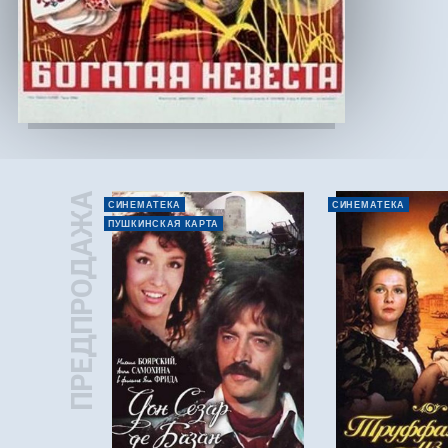
ПРЕДПРОДАЖА
СИНЕМАТЕКА
СИНЕМАТЕКА
ПУШКИНСКАЯ КАРТА