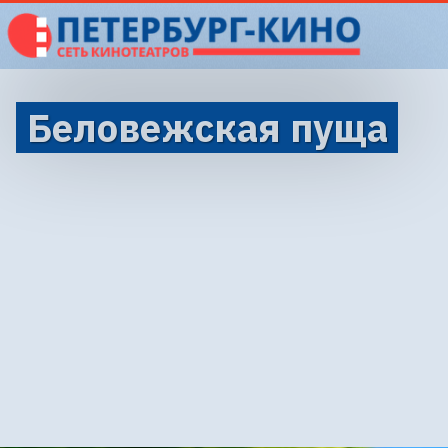
Беловежская пуща