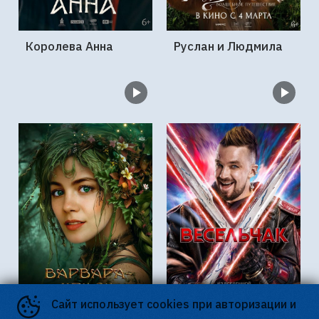
Королева Анна
Руслан и Людмила
Сайт использует cookies при авторизации и