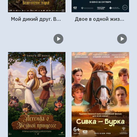
Мой дикий друг. Возвращение домой
Двое в одной жизни, не считая собаки