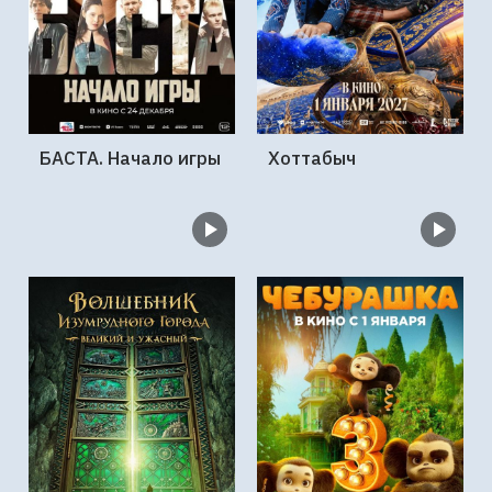
БАСТА. Начало игры
Хоттабыч