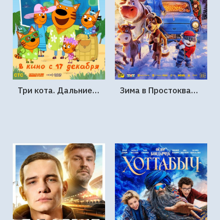
Три кота. Дальние страны
Зима в Простоквашино