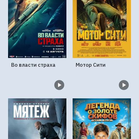
Во власти страха
Мотор Сити