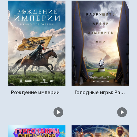
Рождение империи
Голодные игры: Рассвет Жатвы