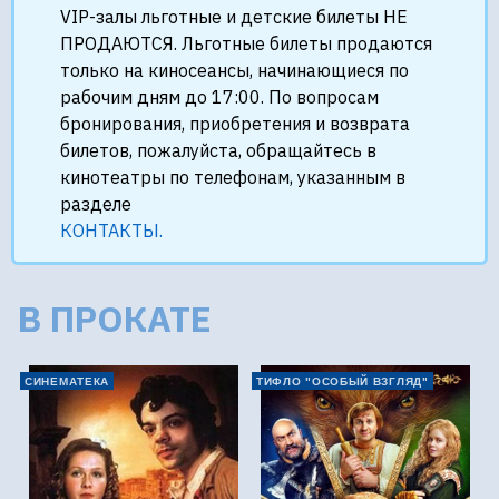
VIP-залы льготные и детские билеты НЕ
ПРОДАЮТСЯ. Льготные билеты продаются
только на киносеансы, начинающиеся по
рабочим дням до 17:00. По вопросам
бронирования, приобретения и возврата
билетов, пожалуйста, обращайтесь в
кинотеатры по телефонам, указанным в
разделе
КОНТАКТЫ.
В ПРОКАТЕ
СИНЕМАТЕКА
ТИФЛО "ОСОБЫЙ ВЗГЛЯД"