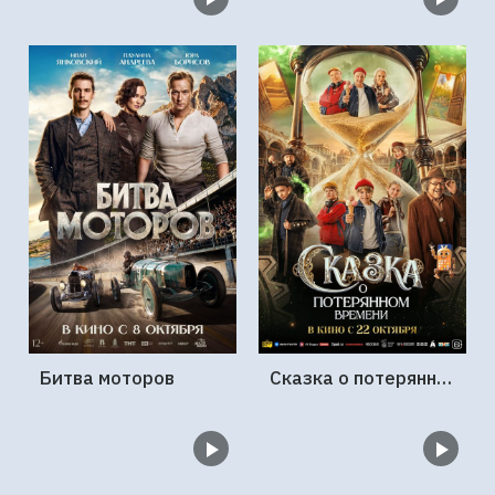
Битва моторов
Сказка о потерянном времени