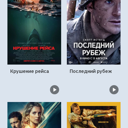
Крушение рейса
Последний рубеж