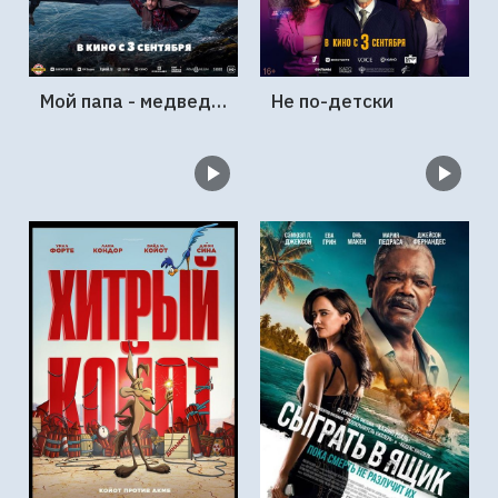
Мой папа - медведь 2
Не по-детски