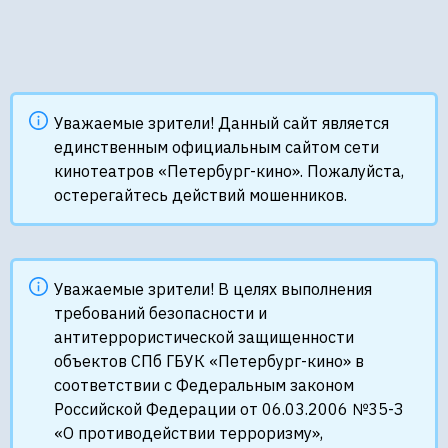
Уважаемые зрители! Данный сайт является
единственным официальным сайтом сети
кинотеатров «Петербург-кино». Пожалуйста,
остерегайтесь действий мошенников.
Уважаемые зрители! В целях выполнения
требований безопасности и
антитеррористической защищенности
объектов СПб ГБУК «Петербург-кино» в
соответствии с Федеральным законом
Российской Федерации от 06.03.2006 №35-З
«О противодействии терроризму»,