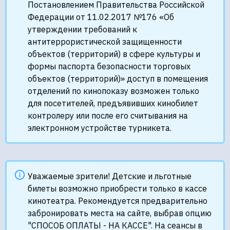
Постановлением Правительства Российской
Федерации от 11.02.2017 №176 «Об
утверждении требований к
антитеррористической защищенности
объектов (территорий) в сфере культуры и
формы паспорта безопасности торговых
объектов (территорий)» доступ в помещения
отделений по кинопоказу возможен только
для посетителей, предъявивших кинобилет
контролеру или после его считывания на
электронном устройстве турникета.
Уважаемые зрители! Детские и льготные
билеты возможно приобрести только в кассе
кинотеатра. Рекомендуется предварительно
забронировать места на сайте, выбрав опцию
"СПОСОБ ОПЛАТЫ - НА КАССЕ". На сеансы в