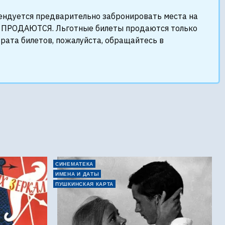
мендуется предварительно забронировать места на
НЕ ПРОДАЮТСЯ. Льготные билеты продаются только
врата билетов, пожалуйста, обращайтесь в
СИНЕМАТЕКА
ИМЕНА И ДАТЫ
ПУШКИНСКАЯ КАРТА