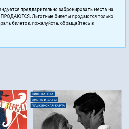
мендуется предварительно забронировать места на
НЕ ПРОДАЮТСЯ. Льготные билеты продаются только
врата билетов, пожалуйста, обращайтесь в
СИНЕМАТЕКА
ИМЕНА И ДАТЫ
ПУШКИНСКАЯ КАРТА