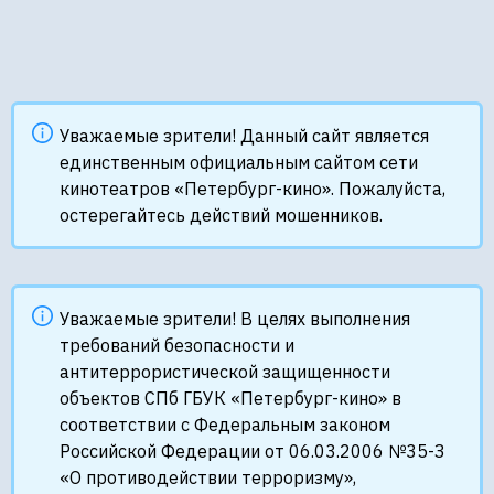
Уважаемые зрители! Данный сайт является
единственным официальным сайтом сети
кинотеатров «Петербург-кино». Пожалуйста,
остерегайтесь действий мошенников.
Уважаемые зрители! В целях выполнения
требований безопасности и
антитеррористической защищенности
объектов СПб ГБУК «Петербург-кино» в
соответствии с Федеральным законом
Российской Федерации от 06.03.2006 №35-З
«О противодействии терроризму»,