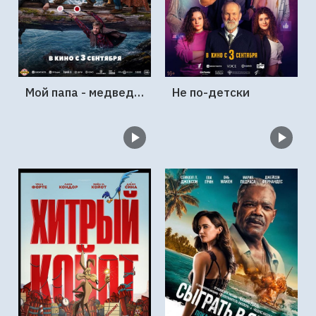
Мой папа - медведь 2
Не по-детски