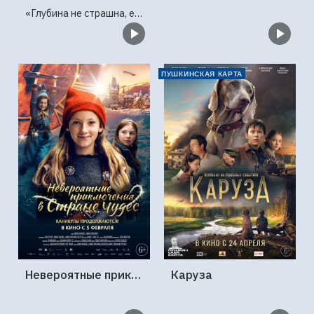
«Глубина не страшна, если в сердце — любовь»
ПУШКИНСКАЯ КАРТА
Невероятные приключения в стране чудес
Каруза