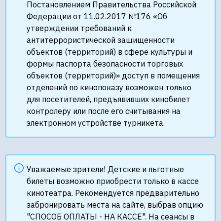
Постановлением Правительства Российской
Федерации от 11.02.2017 №176 «Об
утверждении требований к
антитеррористической защищенности
объектов (территорий) в сфере культуры и
формы паспорта безопасности торговых
объектов (территорий)» доступ в помещения
отделений по кинопоказу возможен только
для посетителей, предъявивших кинобилет
контролеру или после его считывания на
электронном устройстве турникета.
Уважаемые зрители! Детские и льготные
билеты возможно приобрести только в кассе
кинотеатра. Рекомендуется предварительно
забронировать места на сайте, выбрав опцию
"СПОСОБ ОПЛАТЫ - НА КАССЕ". На сеансы в