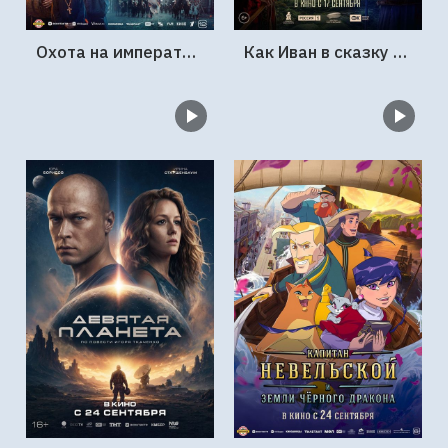
Охота на императора
Как Иван в сказку попал