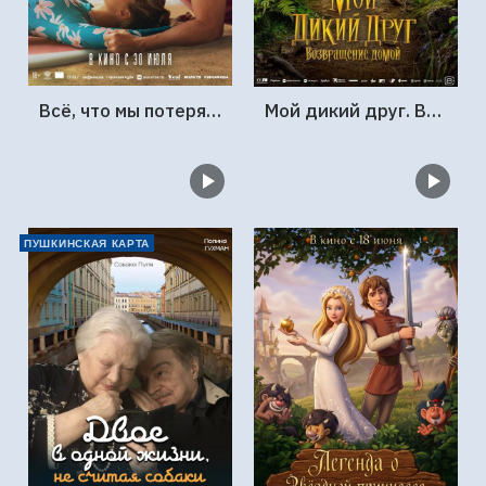
Всё, что мы потеряли
Мой дикий друг. Возвращение домой
ПУШКИНСКАЯ КАРТА