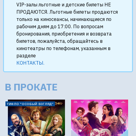
VIP-залы льготные и детские билеты НЕ
ПРОДАЮТСЯ. Льготные билеты продаются
только на киносеансы, начинающиеся по
рабочим дням до 17:00. По вопросам
бронирования, приобретения и возврата
билетов, пожалуйста, обращайтесь в
кинотеатры по телефонам, указанным в
разделе
КОНТАКТЫ.
В ПРОКАТЕ
ТИФЛО "ОСОБЫЙ ВЗГЛЯД"