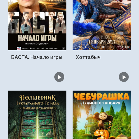
БАСТА. Начало игры
Хоттабыч