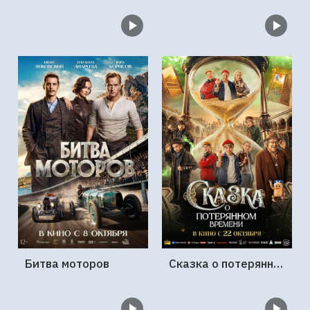
Битва моторов
Сказка о потерянном времени