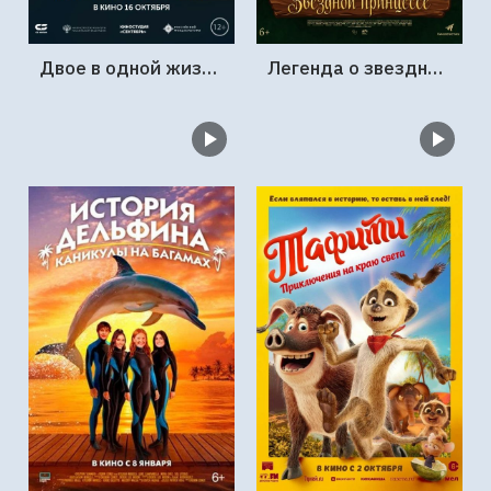
Двое в одной жизни, не считая собаки
Легенда о звездной принцессе