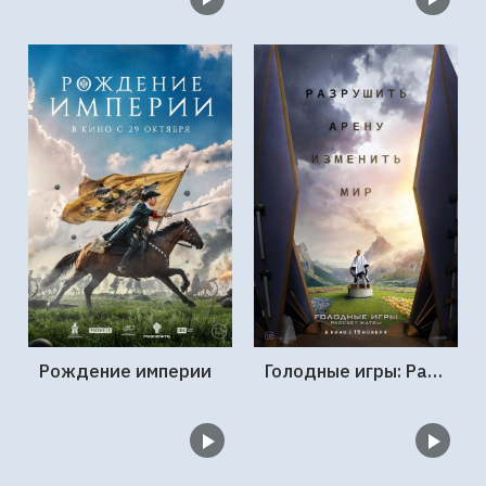
Рождение империи
Голодные игры: Рассвет Жатвы