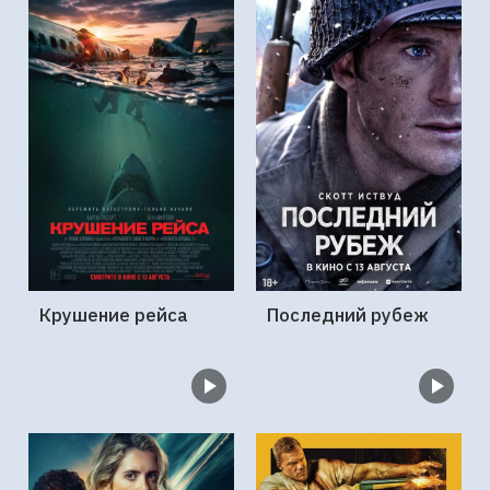
Крушение рейса
Последний рубеж