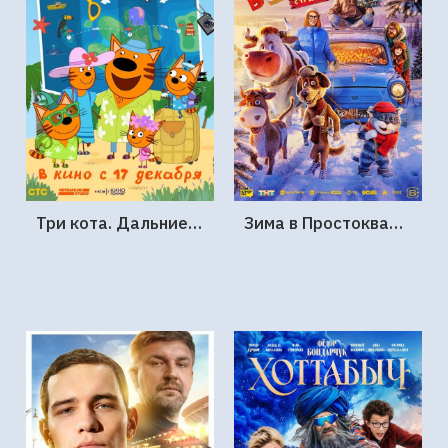
Три кота. Дальние страны
Зима в Простоквашино