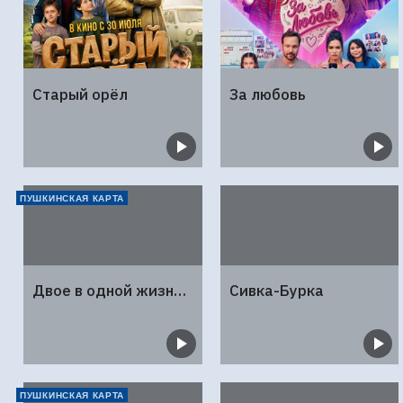
Старый орёл
За любовь
ПУШКИНСКАЯ КАРТА
Двое в одной жизни, не считая собаки
Сивка-Бурка