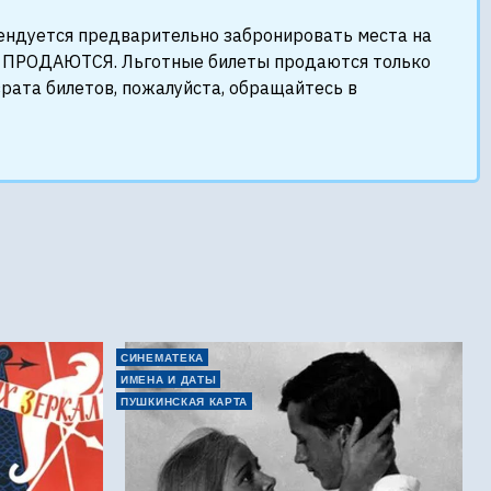
мендуется предварительно забронировать места на
НЕ ПРОДАЮТСЯ. Льготные билеты продаются только
врата билетов, пожалуйста, обращайтесь в
СИНЕМАТЕКА
ИМЕНА И ДАТЫ
ПУШКИНСКАЯ КАРТА